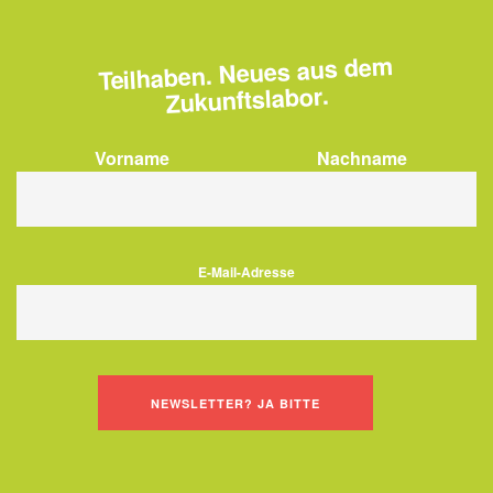
Teilhaben. Neues aus dem
Zukunftslabor.
Vorname
Nachname
E-Mail-Adresse