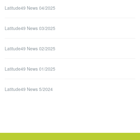
Latitude49 News 04/2025
Latitude49 News 03/2025
Latitude49 News 02/2025
Latitude49 News 01/2025
Latitude49 News 5/2024