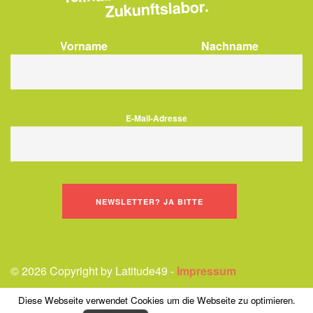
Zukunftslabor.
Vorname
Nachname
E-Mail-Adresse
© 2026 Copyright by Latitude49 -
Impressum
Diese Webseite verwendet Cookies um die Webseite zu optimieren.