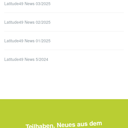
Latitude49 News 03/2025
Latitude49 News 02/2025
Latitude49 News 01/2025
Latitude49 News 5/2024
Teilhaben. Neues aus dem