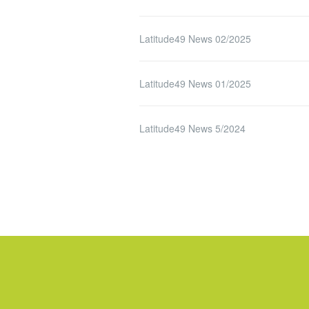
Latitude49 News 02/2025
Latitude49 News 01/2025
Latitude49 News 5/2024