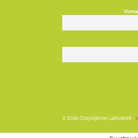
Vorn
© 2026 Copyright by Latitude49 -