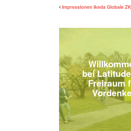
Impressionen Ikeda Globale Z
Willkomm
bei Latitude
Freiraum f
Vordenke