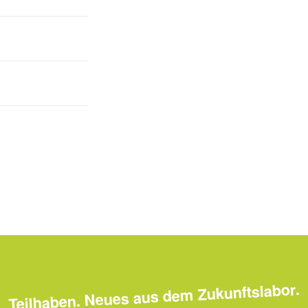
Teilhaben. Neues aus dem Zukunftslabor.