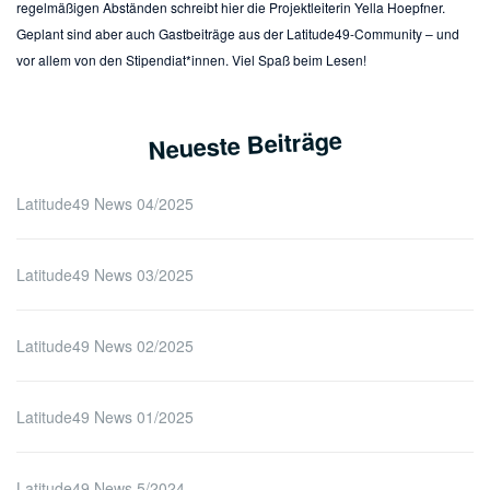
regelmäßigen Abständen schreibt hier die Projektleiterin Yella Hoepfner.
Geplant sind aber auch Gastbeiträge aus der Latitude49-Community – und
vor allem von den Stipendiat*innen. Viel Spaß beim Lesen!
Neueste Beiträge
Latitude49 News 04/2025
Latitude49 News 03/2025
Latitude49 News 02/2025
Latitude49 News 01/2025
Latitude49 News 5/2024