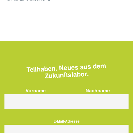
Teilhaben. Neues aus dem
Zukunftslabor.
Vorname
Nachname
E-Mail-Adresse