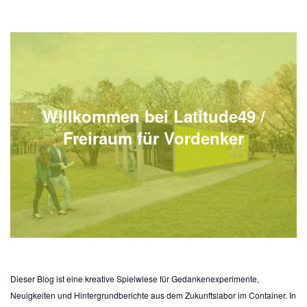
Willkommen bei Latitude49 /
Freiraum für Vordenker
Dieser Blog ist eine kreative Spielwiese für Gedankenexperimente,
Neuigkeiten und Hintergrundberichte aus dem Zukunftslabor im Container. In