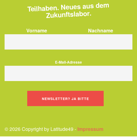
Teilhaben. Neues aus dem
Zukunftslabor.
Vorname
Nachname
E-Mail-Adresse
© 2026 Copyright by Latitude49 -
Impressum