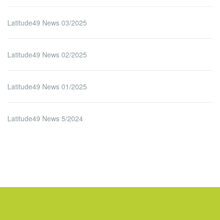
Latitude49 News 03/2025
Latitude49 News 02/2025
Latitude49 News 01/2025
Latitude49 News 5/2024