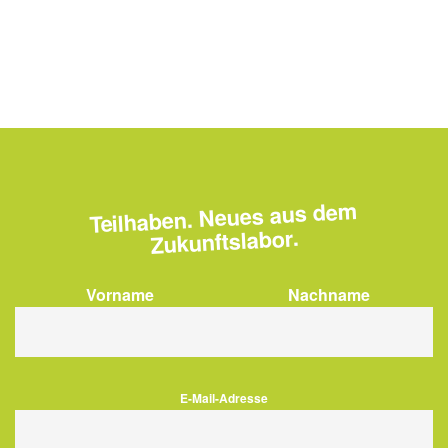
Teilhaben. Neues aus dem
Zukunftslabor.
Vorname
Nachname
E-Mail-Adresse