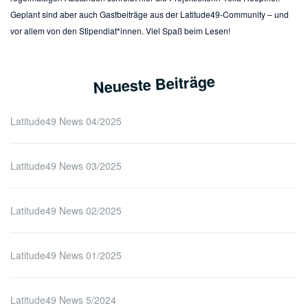
Geplant sind aber auch Gastbeiträge aus der Latitude49-Community – und
vor allem von den Stipendiat*innen. Viel Spaß beim Lesen!
Neueste Beiträge
Latitude49 News 04/2025
Latitude49 News 03/2025
Latitude49 News 02/2025
Latitude49 News 01/2025
Latitude49 News 5/2024